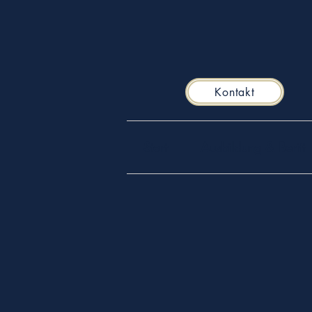
Kontakt
Start
Ausbildung & Beritt