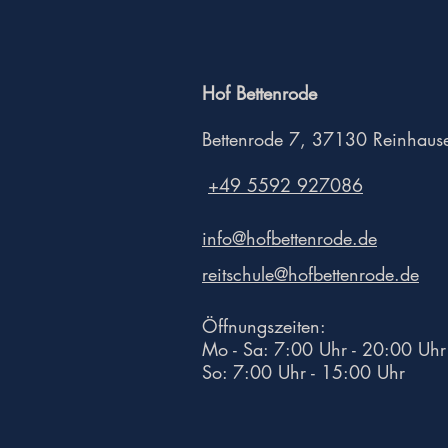
Hof Bettenrode
Bettenrode 7, 37130 Reinhaus
+49 5592 927086
info@hofbettenrode.de
reitschule@hofbettenrode.de
Öffnungszeiten:
Mo - Sa: 7:00 Uhr - 20:00 Uhr
So: 7:00 Uhr - 15:00 Uhr