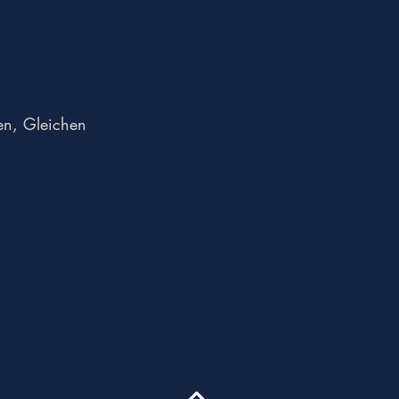
en, Gleichen