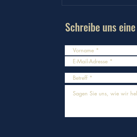
Schreibe uns eine