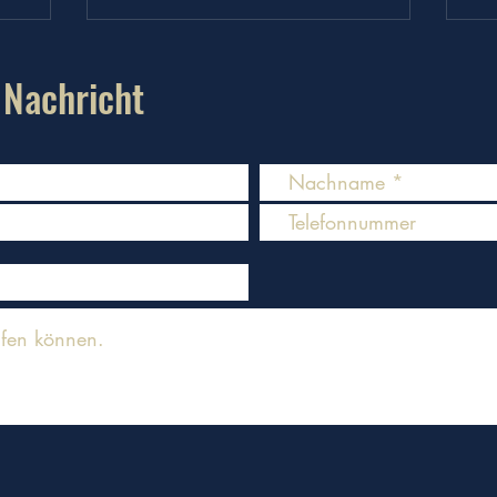
 Nachricht