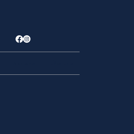
Sponsoren
Über Uns