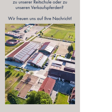
zu unserer Reitschule oder zu
unseren Verkaufspferden?
Wir freuen uns auf Ihre Nachricht!