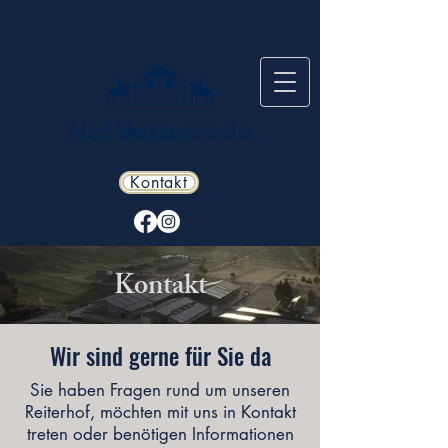
Hof Bettenrode
Kontakt
Kontakt
Wir sind gerne für Sie da
Sie haben Fragen rund um unseren
Reiterhof, möchten mit uns in Kontakt
treten oder benötigen Informationen