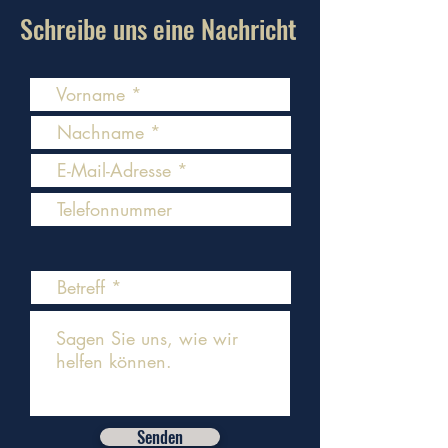
Schreibe uns eine Nachricht
Senden