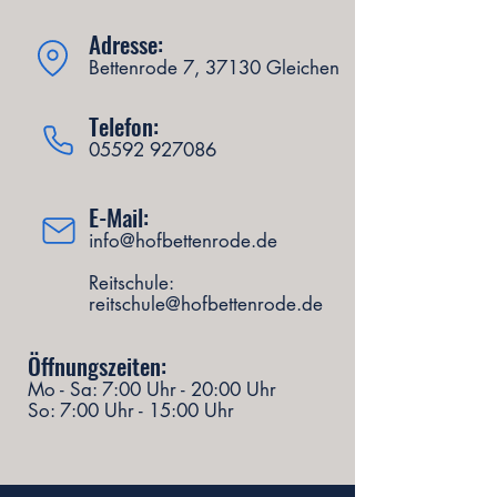
Adresse:
Bettenrode 7, 37130 Gleichen
Telefon:
05592 927086
E-Mail:
info@hofbettenrode.de
Reitschule:
reitschule@hofbettenrode.de
Öffnungszeiten:
Mo - Sa: 7:00 Uhr - 20:00 Uhr
So: 7:00 Uhr - 15:00 Uhr