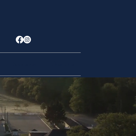
Sponsoren
Über Uns