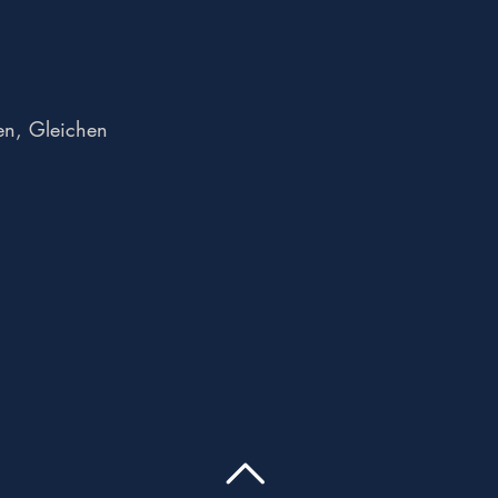
en, Gleichen