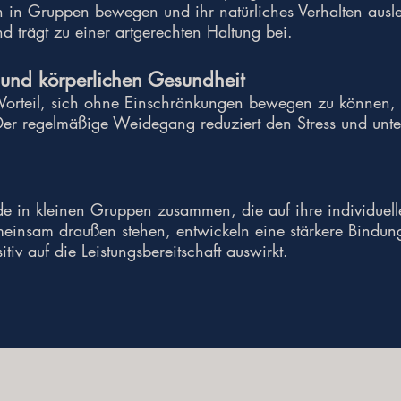
 in Gruppen bewegen und ihr natürliches Verhalten ausleb
 trägt zu einer artgerechten Haltung bei.
und körperlichen Gesundheit
on Vorteil, sich ohne Einschränkungen bewegen zu können
Der regelmäßige Weidegang reduziert den Stress und unter
e in kleinen Gruppen zusammen, die auf ihre individuell
meinsam draußen stehen, entwickeln eine stärkere Bindung
iv auf die Leistungsbereitschaft auswirkt.