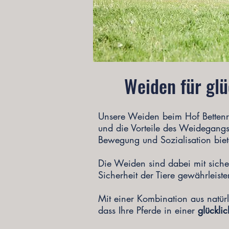
Weiden für glü
Unsere Weiden beim Hof Bettenro
und die Vorteile des Weidegang
Bewegung und Sozialisation biet
Die Weiden sind dabei mit siche
Sicherheit der Tiere gewährlei
Mit einer Kombination aus natür
dass Ihre Pferde in einer
glückl