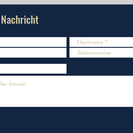
 Nachricht