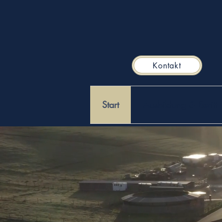
Kontakt
Start
Ausbildung & Beritt