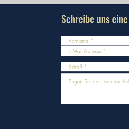
Schreibe uns eine