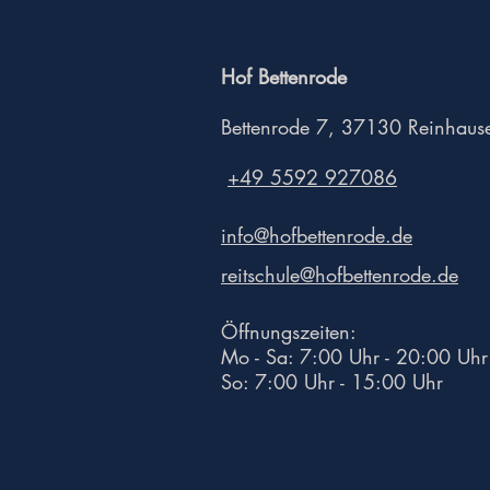
Hof Bettenrode
Bettenrode 7, 37130 Reinhaus
+49 5592 927086
info@hofbettenrode.de
reitschule@hofbettenrode.de
Öffnungszeiten:
Mo - Sa: 7:00 Uhr - 20:00 Uhr
So: 7:00 Uhr - 15:00 Uhr